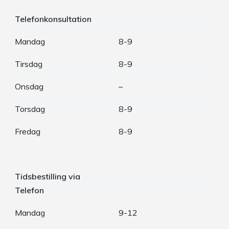
Telefonkonsultation
Mandag
8-9
Tirsdag
8-9
Onsdag
–
Torsdag
8-9
Fredag
8-9
Tidsbestilling via
Telefon
Mandag
9-12