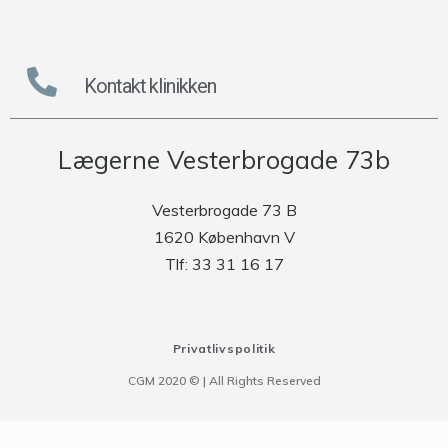
Kontakt klinikken
Lægerne Vesterbrogade 73b
Vesterbrogade 73 B
1620 København V
Tlf: 33 31 16 17
Privatlivspolitik
CGM 2020 ©​ | All Rights Reserved