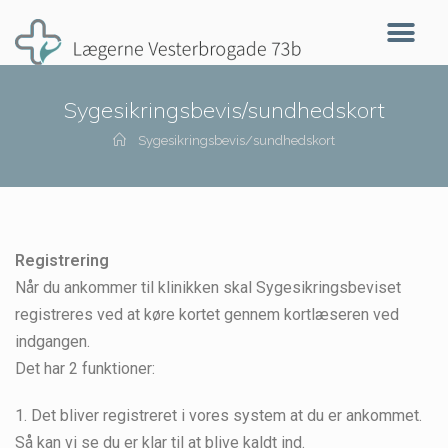
Sygesikringsbevis/sundhedskort
Sygesikringsbevis/sundhedskort
Registrering
Når du ankommer til klinikken skal Sygesikringsbeviset
registreres ved at køre kortet gennem kortlæseren ved
indgangen.
Det har 2 funktioner:
1. Det bliver registreret i vores system at du er ankommet.
Så kan vi se du er klar til at blive kaldt ind.