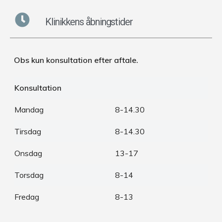
Klinikkens åbningstider
Obs kun konsultation efter aftale.
Konsultation
Mandag
8-14.30
Tirsdag
8-14.30
Onsdag
13-17
Torsdag
8-14
Fredag
8-13