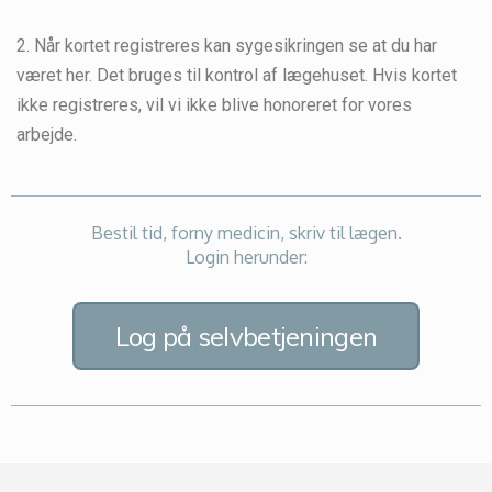
2. Når kortet registreres kan sygesikringen se at du har
været her. Det bruges til kontrol af lægehuset. Hvis kortet
ikke registreres, vil vi ikke blive honoreret for vores
arbejde.
Bestil tid, forny medicin, skriv til lægen.
Login herunder:
Log på selvbetjeningen