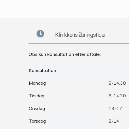
Klinikkens åbningstider
Obs kun konsultation efter aftale.
Konsultation
Mandag
8-14.30
Tirsdag
8-14.30
Onsdag
13-17
Torsdag
8-14