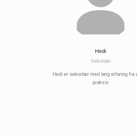
Hedi
Sekretær
Hedi er sekretær med lang erfaring fra
praksis