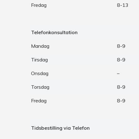
Fredag
8-13
Telefonkonsultation
Mandag
8-9
Tirsdag
8-9
Onsdag
–
Torsdag
8-9
Fredag
8-9
Tidsbestilling via Telefon