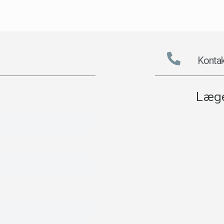
Kontak
Læge