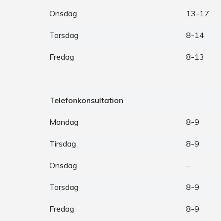
Onsdag
13-17
Torsdag
8-14
Fredag
8-13
Telefonkonsultation
Mandag
8-9
Tirsdag
8-9
Onsdag
–
Torsdag
8-9
Fredag
8-9