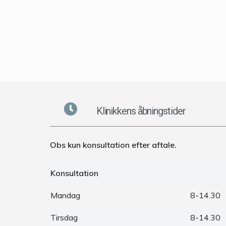
Klinikkens åbningstider
Obs kun konsultation efter aftale.
Konsultation
Mandag
8-14.30
Tirsdag
8-14.30