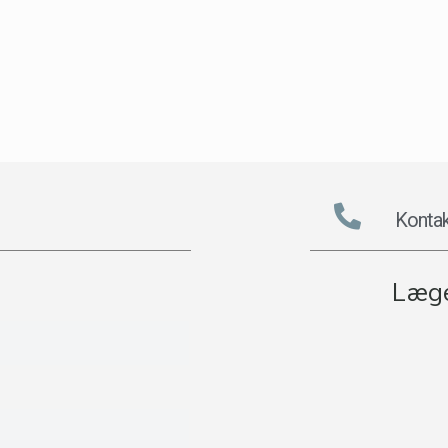
Kontak
Læge