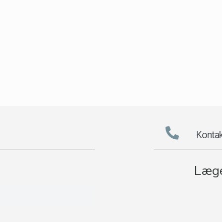
Kontak
Læge