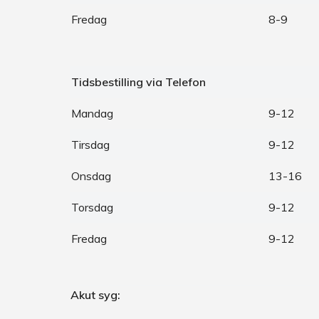
Fredag
8-9
Tidsbestilling via Telefon
Mandag
9-12
Tirsdag
9-12
Onsdag
13-16
Torsdag
9-12
Fredag
9-12
Akut syg: