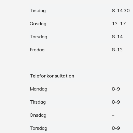
Tirsdag
8-14.30
Onsdag
13-17
Torsdag
8-14
Fredag
8-13
Telefonkonsultation
Mandag
8-9
Tirsdag
8-9
Onsdag
–
Torsdag
8-9