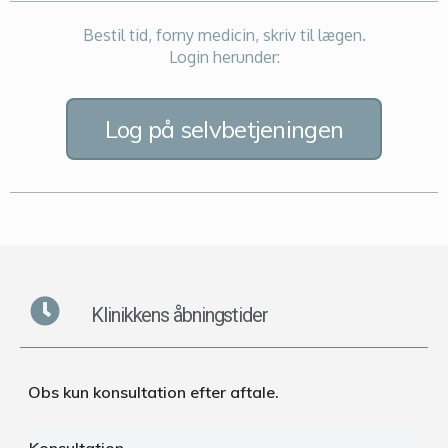
Bestil tid, forny medicin, skriv til lægen.
Login herunder:
Log på selvbetjeningen
Klinikkens åbningstider
Obs kun konsultation efter aftale.