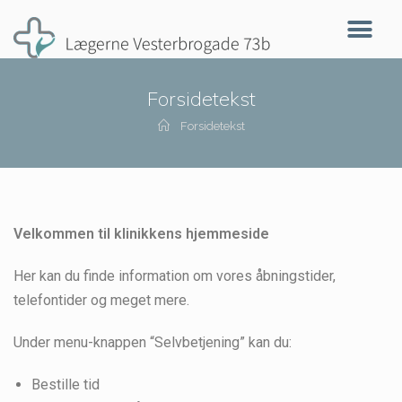
Forsidetekst
Forsidetekst
Velkommen til klinikkens hjemmeside
Her kan du finde information om vores åbningstider,
telefontider og meget mere.
Under menu-knappen “Selvbetjening” kan du:
Bestille tid