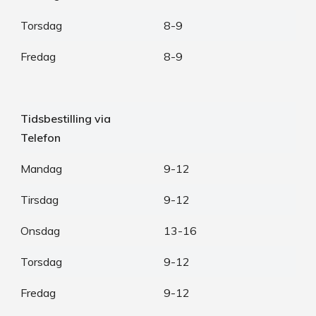
Torsdag
8-9
Fredag
8-9
Tidsbestilling via
Telefon
Mandag
9-12
Tirsdag
9-12
Onsdag
13-16
Torsdag
9-12
Fredag
9-12