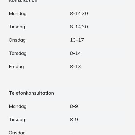
Konsultation
Mandag
8-14.30
Tirsdag
8-14.30
Onsdag
13-17
Torsdag
8-14
Fredag
8-13
Telefonkonsultation
Mandag
8-9
Tirsdag
8-9
Onsdag
–